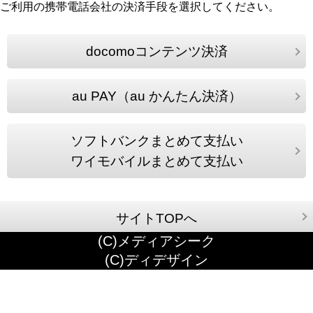
ご利用の携帯電話会社の決済手段を選択してください。
docomoコンテンツ決済
au PAY（au かんたん決済）
ソフトバンクまとめて支払い
ワイモバイルまとめて支払い
サイトTOPへ
(C)メディアシーク
(C)ディデザイン