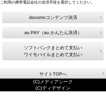
ご利用の携帯電話会社の決済手段を選択してください。
docomoコンテンツ決済
au PAY（au かんたん決済）
ソフトバンクまとめて支払い
ワイモバイルまとめて支払い
サイトTOPへ
(C)メディアシーク
(C)ディデザイン