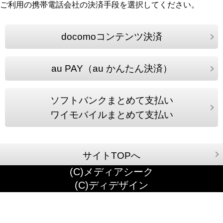
ご利用の携帯電話会社の決済手段を選択してください。
docomoコンテンツ決済
au PAY（au かんたん決済）
ソフトバンクまとめて支払い
ワイモバイルまとめて支払い
サイトTOPへ
(C)メディアシーク
(C)ディデザイン