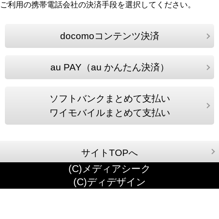
ご利用の携帯電話会社の決済手段を選択してください。
docomoコンテンツ決済
au PAY（au かんたん決済）
ソフトバンクまとめて支払い
ワイモバイルまとめて支払い
サイトTOPへ
(C)メディアシーク
(C)ディデザイン