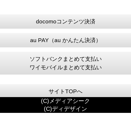
docomoコンテンツ決済
au PAY（au かんたん決済）
ソフトバンクまとめて支払い
ワイモバイルまとめて支払い
サイトTOPへ
(C)メディアシーク
(C)ディデザイン