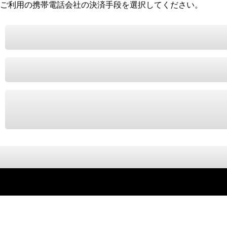
ご利用の携帯電話会社の決済手段を選択してください。