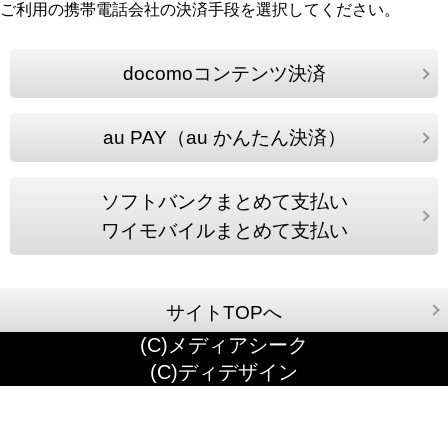
ご利用の携帯電話会社の決済手段を選択してください。
docomoコンテンツ決済
au PAY（au かんたん決済）
ソフトバンクまとめて支払い
ワイモバイルまとめて支払い
サイトTOPへ
(C)メディアシーク
(C)ディデザイン