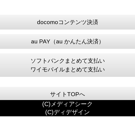
docomoコンテンツ決済
au PAY（au かんたん決済）
ソフトバンクまとめて支払い
ワイモバイルまとめて支払い
サイトTOPへ
(C)メディアシーク
(C)ディデザイン