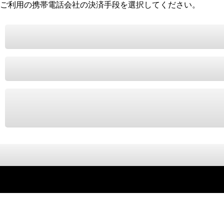
ご利用の携帯電話会社の決済手段を選択してください。