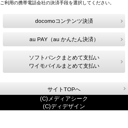
ご利用の携帯電話会社の決済手段を選択してください。
docomoコンテンツ決済
au PAY（au かんたん決済）
ソフトバンクまとめて支払い
ワイモバイルまとめて支払い
サイトTOPへ
(C)メディアシーク
(C)ディデザイン