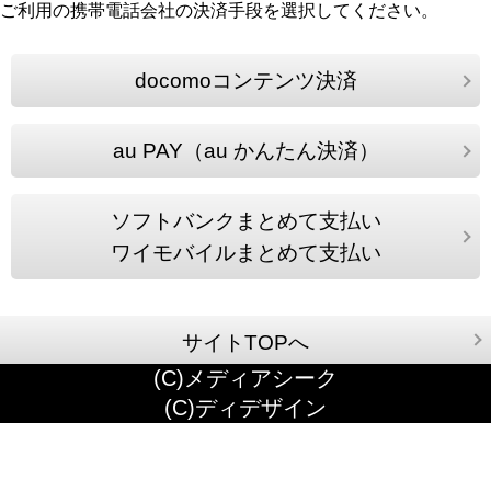
ご利用の携帯電話会社の決済手段を選択してください。
docomoコンテンツ決済
au PAY（au かんたん決済）
ソフトバンクまとめて支払い
ワイモバイルまとめて支払い
サイトTOPへ
(C)メディアシーク
(C)ディデザイン