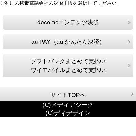
ご利用の携帯電話会社の決済手段を選択してください。
docomoコンテンツ決済
au PAY（au かんたん決済）
ソフトバンクまとめて支払い
ワイモバイルまとめて支払い
サイトTOPへ
(C)メディアシーク
(C)ディデザイン