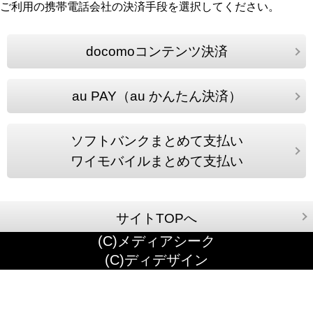
ご利用の携帯電話会社の決済手段を選択してください。
docomoコンテンツ決済
au PAY（au かんたん決済）
ソフトバンクまとめて支払い
ワイモバイルまとめて支払い
サイトTOPへ
(C)メディアシーク
(C)ディデザイン