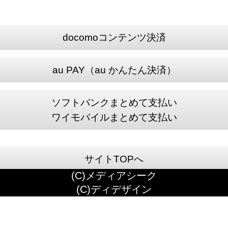
docomoコンテンツ決済
au PAY（au かんたん決済）
ソフトバンクまとめて支払い
ワイモバイルまとめて支払い
サイトTOPへ
(C)メディアシーク
(C)ディデザイン