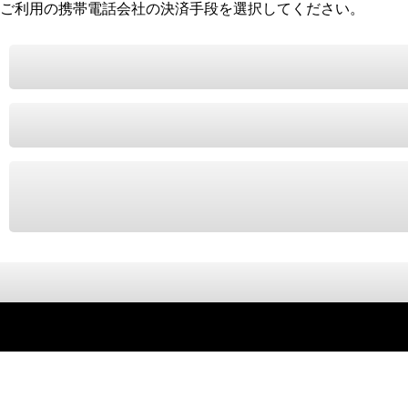
ご利用の携帯電話会社の決済手段を選択してください。