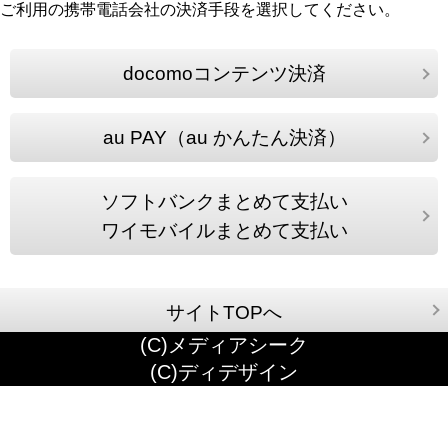
ご利用の携帯電話会社の決済手段を選択してください。
docomoコンテンツ決済
au PAY（au かんたん決済）
ソフトバンクまとめて支払い
ワイモバイルまとめて支払い
サイトTOPへ
(C)メディアシーク
(C)ディデザイン