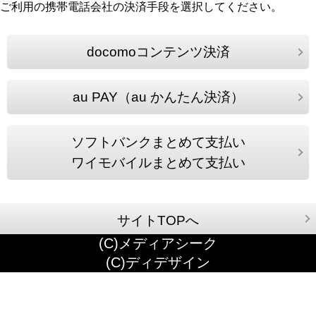
ご利用の携帯電話会社の決済手段を選択してください。
docomoコンテンツ決済
au PAY（au かんたん決済）
ソフトバンクまとめて支払い
ワイモバイルまとめて支払い
サイトTOPへ
(C)メディアシーク
(C)ディデザイン