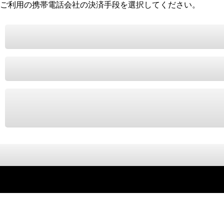
ご利用の携帯電話会社の決済手段を選択してください。