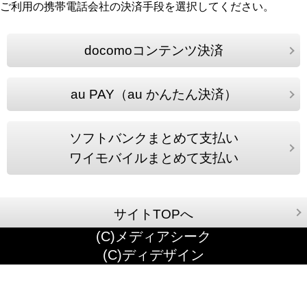
ご利用の携帯電話会社の決済手段を選択してください。
docomoコンテンツ決済
au PAY（au かんたん決済）
ソフトバンクまとめて支払い
ワイモバイルまとめて支払い
サイトTOPへ
(C)メディアシーク
(C)ディデザイン