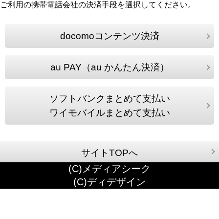
ご利用の携帯電話会社の決済手段を選択してください。
docomoコンテンツ決済
au PAY（au かんたん決済）
ソフトバンクまとめて支払い
ワイモバイルまとめて支払い
サイトTOPへ
(C)メディアシーク
(C)ディデザイン