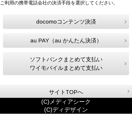
ご利用の携帯電話会社の決済手段を選択してください。
docomoコンテンツ決済
au PAY（au かんたん決済）
ソフトバンクまとめて支払い
ワイモバイルまとめて支払い
サイトTOPへ
(C)メディアシーク
(C)ディデザイン