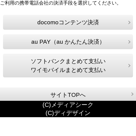
ご利用の携帯電話会社の決済手段を選択してください。
docomoコンテンツ決済
au PAY（au かんたん決済）
ソフトバンクまとめて支払い
ワイモバイルまとめて支払い
サイトTOPへ
(C)メディアシーク
(C)ディデザイン