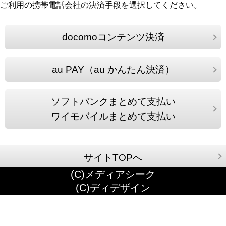
ご利用の携帯電話会社の決済手段を選択してください。
docomoコンテンツ決済
au PAY（au かんたん決済）
ソフトバンクまとめて支払い
ワイモバイルまとめて支払い
サイトTOPへ
(C)メディアシーク
(C)ディデザイン