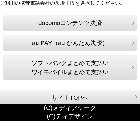
ご利用の携帯電話会社の決済手段を選択してください。
docomoコンテンツ決済
au PAY（au かんたん決済）
ソフトバンクまとめて支払い
ワイモバイルまとめて支払い
サイトTOPへ
(C)メディアシーク
(C)ディデザイン