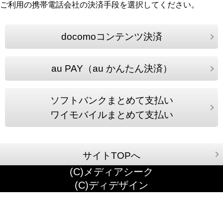
ご利用の携帯電話会社の決済手段を選択してください。
docomoコンテンツ決済
au PAY（au かんたん決済）
ソフトバンクまとめて支払い
ワイモバイルまとめて支払い
サイトTOPへ
(C)メディアシーク
(C)ディデザイン