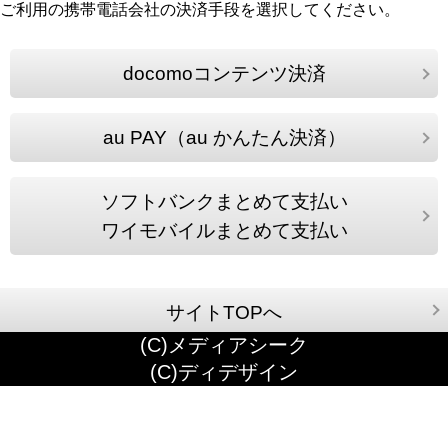
ご利用の携帯電話会社の決済手段を選択してください。
docomoコンテンツ決済
au PAY（au かんたん決済）
ソフトバンクまとめて支払い
ワイモバイルまとめて支払い
サイトTOPへ
(C)メディアシーク
(C)ディデザイン