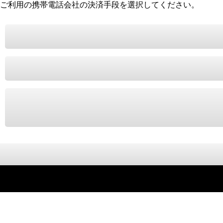
ご利用の携帯電話会社の決済手段を選択してください。