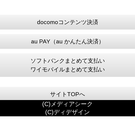
docomoコンテンツ決済
au PAY（au かんたん決済）
ソフトバンクまとめて支払い
ワイモバイルまとめて支払い
サイトTOPへ
(C)メディアシーク
(C)ディデザイン