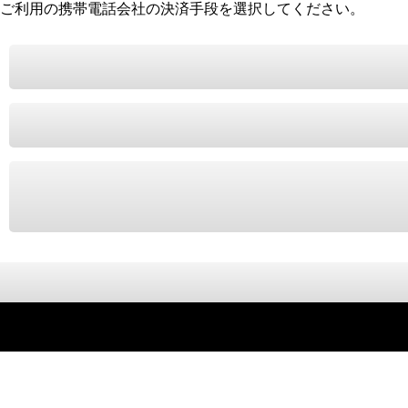
ご利用の携帯電話会社の決済手段を選択してください。