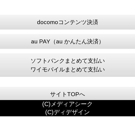
docomoコンテンツ決済
au PAY（au かんたん決済）
ソフトバンクまとめて支払い
ワイモバイルまとめて支払い
サイトTOPへ
(C)メディアシーク
(C)ディデザイン