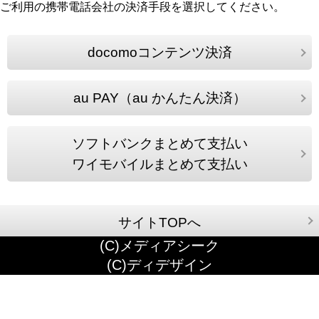
ご利用の携帯電話会社の決済手段を選択してください。
docomoコンテンツ決済
au PAY（au かんたん決済）
ソフトバンクまとめて支払い
ワイモバイルまとめて支払い
サイトTOPへ
(C)メディアシーク
(C)ディデザイン