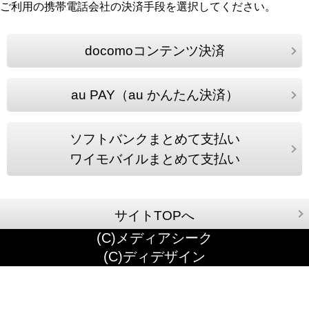
ご利用の携帯電話会社の決済手段を選択してください。
docomoコンテンツ決済
au PAY（au かんたん決済）
ソフトバンクまとめて支払い
ワイモバイルまとめて支払い
サイトTOPへ
(C)メディアシーク
(C)ディデザイン