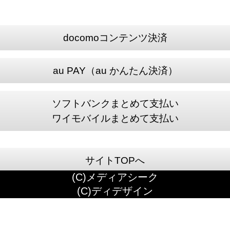
docomoコンテンツ決済
au PAY（au かんたん決済）
ソフトバンクまとめて支払い
ワイモバイルまとめて支払い
サイトTOPへ
(C)メディアシーク
(C)ディデザイン