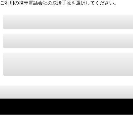
ご利用の携帯電話会社の決済手段を選択してください。