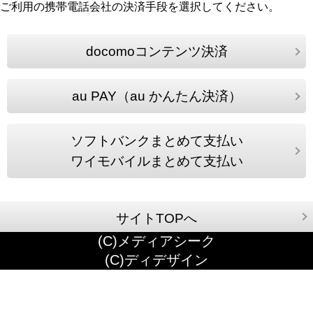
ご利用の携帯電話会社の決済手段を選択してください。
docomoコンテンツ決済
au PAY（au かんたん決済）
ソフトバンクまとめて支払い
ワイモバイルまとめて支払い
サイトTOPへ
(C)メディアシーク
(C)ディデザイン