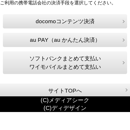
ご利用の携帯電話会社の決済手段を選択してください。
docomoコンテンツ決済
au PAY（au かんたん決済）
ソフトバンクまとめて支払い
ワイモバイルまとめて支払い
サイトTOPへ
(C)メディアシーク
(C)ディデザイン