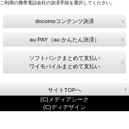
ご利用の携帯電話会社の決済手段を選択してください。
docomoコンテンツ決済
au PAY（au かんたん決済）
ソフトバンクまとめて支払い
ワイモバイルまとめて支払い
サイトTOPへ
(C)メディアシーク
(C)ディデザイン