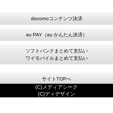
docomoコンテンツ決済
au PAY（au かんたん決済）
ソフトバンクまとめて支払い
ワイモバイルまとめて支払い
サイトTOPへ
(C)メディアシーク
(C)ディデザイン