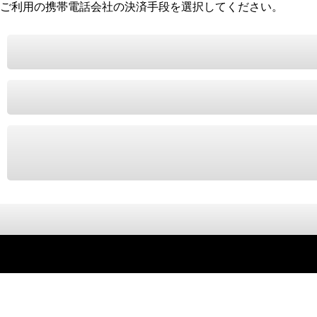
ご利用の携帯電話会社の決済手段を選択してください。