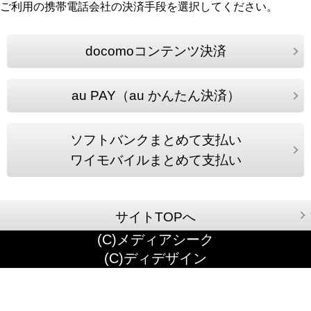
ご利用の携帯電話会社の決済手段を選択してください。
docomoコンテンツ決済
au PAY（au かんたん決済）
ソフトバンクまとめて支払い
ワイモバイルまとめて支払い
サイトTOPへ
(C)メディアシーク
(C)ディデザイン