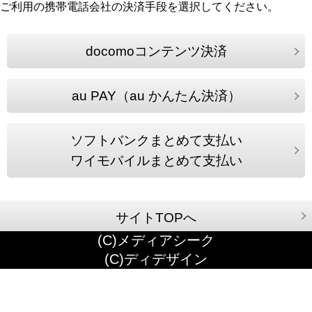
ご利用の携帯電話会社の決済手段を選択してください。
docomoコンテンツ決済
au PAY（au かんたん決済）
ソフトバンクまとめて支払い
ワイモバイルまとめて支払い
サイトTOPへ
(C)メディアシーク
(C)ディデザイン