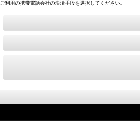
ご利用の携帯電話会社の決済手段を選択してください。