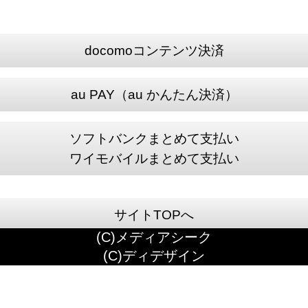
docomoコンテンツ決済
au PAY（au かんたん決済）
ソフトバンクまとめて支払い
ワイモバイルまとめて支払い
サイトTOPへ
(C)メディアシーク
(C)ディデザイン