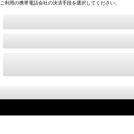
ご利用の携帯電話会社の決済手段を選択してください。