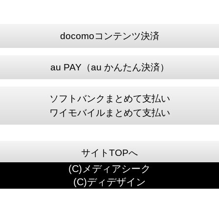
docomoコンテンツ決済
au PAY（au かんたん決済）
ソフトバンクまとめて支払い
ワイモバイルまとめて支払い
サイトTOPへ
(C)メディアシーク
(C)ディデザイン