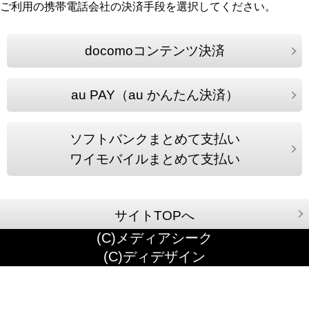
ご利用の携帯電話会社の決済手段を選択してください。
docomoコンテンツ決済
au PAY（au かんたん決済）
ソフトバンクまとめて支払い
ワイモバイルまとめて支払い
サイトTOPへ
(C)メディアシーク
(C)ディデザイン