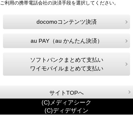
ご利用の携帯電話会社の決済手段を選択してください。
docomoコンテンツ決済
au PAY（au かんたん決済）
ソフトバンクまとめて支払い
ワイモバイルまとめて支払い
サイトTOPへ
(C)メディアシーク
(C)ディデザイン