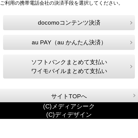
ご利用の携帯電話会社の決済手段を選択してください。
docomoコンテンツ決済
au PAY（au かんたん決済）
ソフトバンクまとめて支払い
ワイモバイルまとめて支払い
サイトTOPへ
(C)メディアシーク
(C)ディデザイン