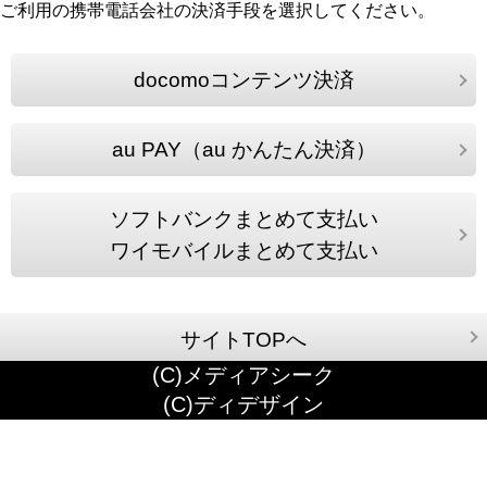
ご利用の携帯電話会社の決済手段を選択してください。
docomoコンテンツ決済
au PAY（au かんたん決済）
ソフトバンクまとめて支払い
ワイモバイルまとめて支払い
サイトTOPへ
(C)メディアシーク
(C)ディデザイン