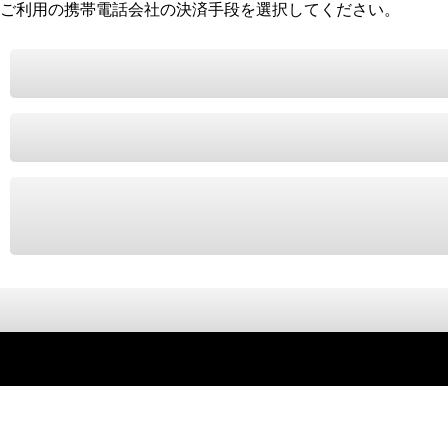
ご利用の携帯電話会社の決済手段を選択してください。