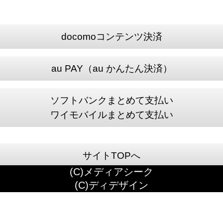
docomoコンテンツ決済
au PAY（au かんたん決済）
ソフトバンクまとめて支払い
ワイモバイルまとめて支払い
サイトTOPへ
(C)メディアシーク
(C)ディデザイン