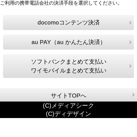
ご利用の携帯電話会社の決済手段を選択してください。
docomoコンテンツ決済
au PAY（au かんたん決済）
ソフトバンクまとめて支払い
ワイモバイルまとめて支払い
サイトTOPへ
(C)メディアシーク
(C)ディデザイン