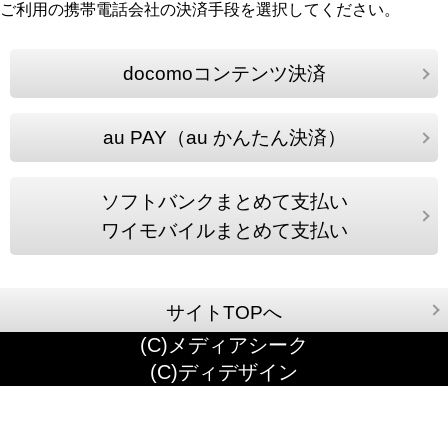
ご利用の携帯電話会社の決済手段を選択してください。
docomoコンテンツ決済
au PAY（au かんたん決済）
ソフトバンクまとめて支払い
ワイモバイルまとめて支払い
サイトTOPへ
(C)メディアシーク
(C)ディデザイン