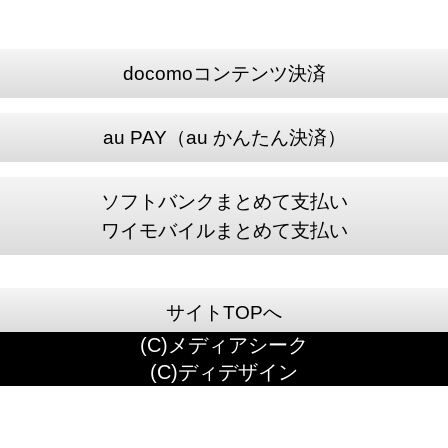
docomoコンテンツ決済
au PAY（au かんたん決済）
ソフトバンクまとめて支払い
ワイモバイルまとめて支払い
サイトTOPへ
(C)メディアシーク
(C)ディデザイン