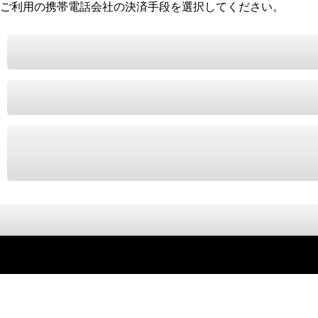
ご利用の携帯電話会社の決済手段を選択してください。