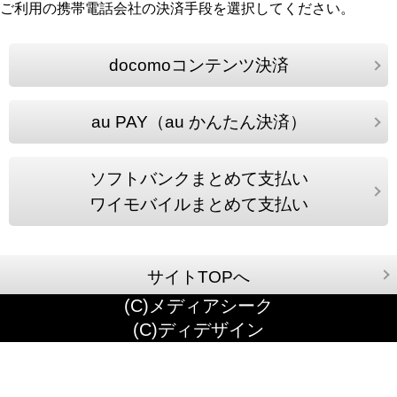
ご利用の携帯電話会社の決済手段を選択してください。
docomoコンテンツ決済
au PAY（au かんたん決済）
ソフトバンクまとめて支払い
ワイモバイルまとめて支払い
サイトTOPへ
(C)メディアシーク
(C)ディデザイン