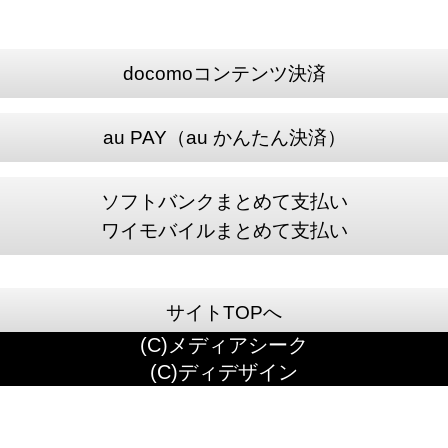
docomoコンテンツ決済
au PAY（au かんたん決済）
ソフトバンクまとめて支払い
ワイモバイルまとめて支払い
サイトTOPへ
(C)メディアシーク
(C)ディデザイン