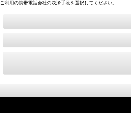
ご利用の携帯電話会社の決済手段を選択してください。