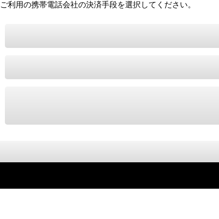
ご利用の携帯電話会社の決済手段を選択してください。