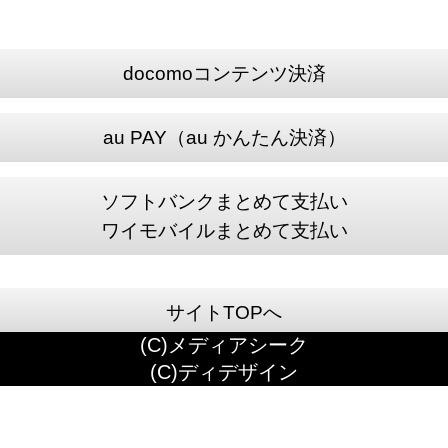
docomoコンテンツ決済
au PAY（au かんたん決済）
ソフトバンクまとめて支払い
ワイモバイルまとめて支払い
サイトTOPへ
(C)メディアシーク
(C)ディデザイン