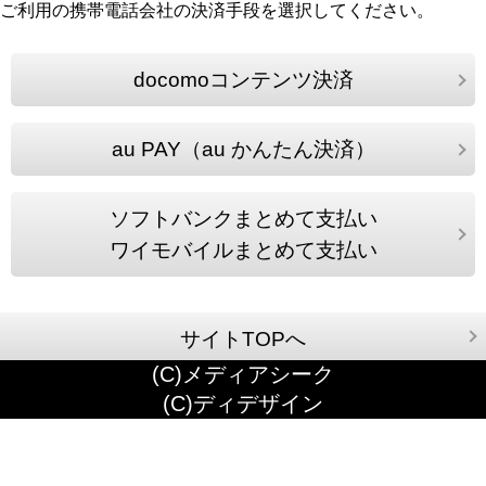
ご利用の携帯電話会社の決済手段を選択してください。
docomoコンテンツ決済
au PAY（au かんたん決済）
ソフトバンクまとめて支払い
ワイモバイルまとめて支払い
サイトTOPへ
(C)メディアシーク
(C)ディデザイン