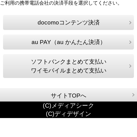
ご利用の携帯電話会社の決済手段を選択してください。
docomoコンテンツ決済
au PAY（au かんたん決済）
ソフトバンクまとめて支払い
ワイモバイルまとめて支払い
サイトTOPへ
(C)メディアシーク
(C)ディデザイン