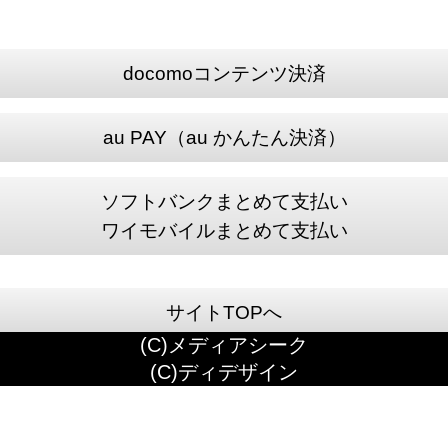
docomoコンテンツ決済
au PAY（au かんたん決済）
ソフトバンクまとめて支払い
ワイモバイルまとめて支払い
サイトTOPへ
(C)メディアシーク
(C)ディデザイン