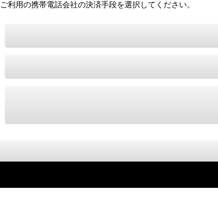
ご利用の携帯電話会社の決済手段を選択してください。